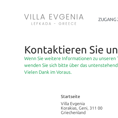
Kontakt
ZUGANG 
Kontaktieren Sie un
Wenn Sie weitere Informationen zu unseren
wenden Sie sich bitte über das untenstehend
Vielen Dank im Voraus.
Startseite
Villa Evgenia
Korakias, Geni, 311 00
Griechenland