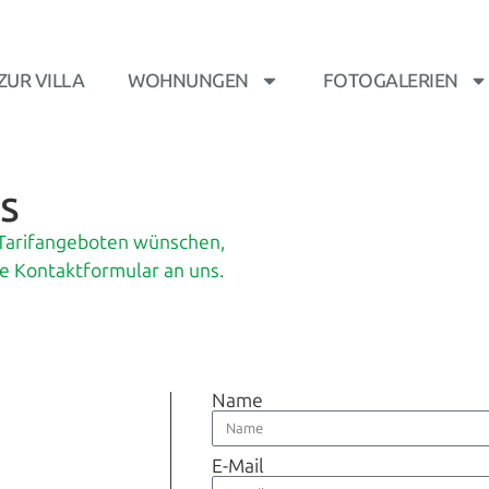
ZUR VILLA
WOHNUNGEN
FOTOGALERIEN
s
 Tarifangeboten wünschen,
e Kontaktformular an uns.
Name
E-Mail