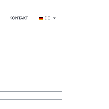
KONTAKT
DE