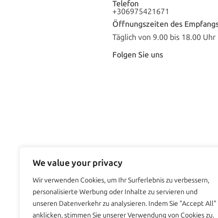
Telefon
+306975421671
Öffnungszeiten des Empfang
Täglich von 9.00 bis 18.00 Uhr
Folgen Sie uns
We value your privacy
| Villa Evgen
Copyright 2026 | Alle Rechte vorbehalten
Wir verwenden Cookies, um Ihr Surferlebnis zu verbessern,
personalisierte Werbung oder Inhalte zu servieren und
unseren Datenverkehr zu analysieren. Indem Sie "Accept All"
anklicken, stimmen Sie unserer Verwendung von Cookies zu.