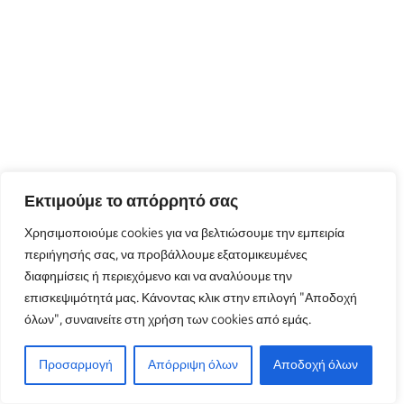
Εκτιμούμε το απόρρητό σας
Χρησιμοποιούμε cookies για να βελτιώσουμε την εμπειρία
περιήγησής σας, να προβάλλουμε εξατομικευμένες
διαφημίσεις ή περιεχόμενο και να αναλύουμε την
επισκεψιμότητά μας. Κάνοντας κλικ στην επιλογή "Αποδοχή
όλων", συναινείτε στη χρήση των cookies από εμάς.
Προσαρμογή
Απόρριψη όλων
Αποδοχή όλων