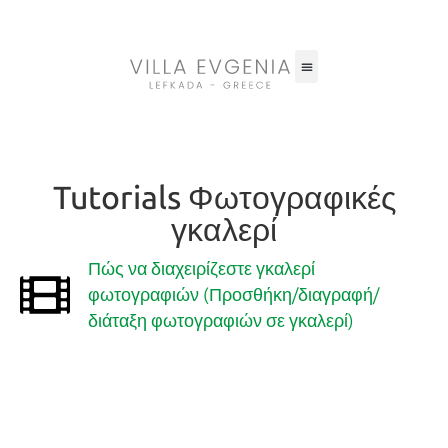
Φροντιστήριο γκαλερί
Tutorials Φωτογραφικές
γκαλερί
Πώς να διαχειρίζεστε γκαλερί
φωτογραφιών (Προσθήκη/διαγραφή/
διάταξη φωτογραφιών σε γκαλερί)